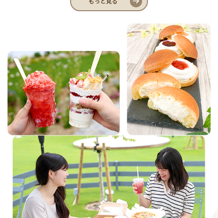
もっと見る