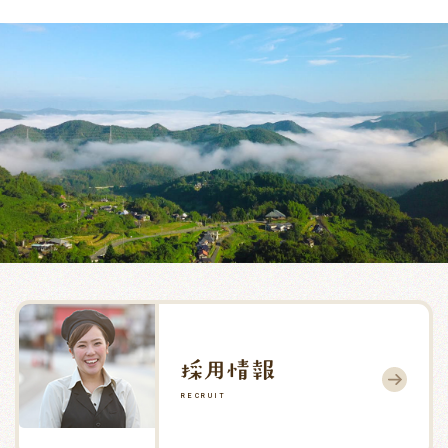
RECRUIT