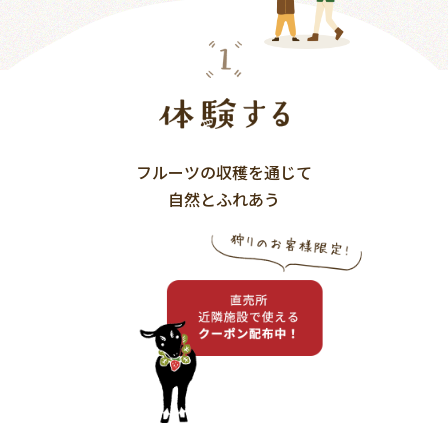
フルーツの収穫を通じて
自然とふれあう