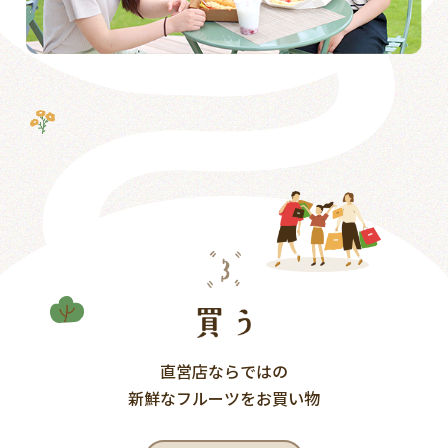
直営店ならではの
新鮮なフルーツをお買い物