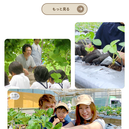
もっと見る