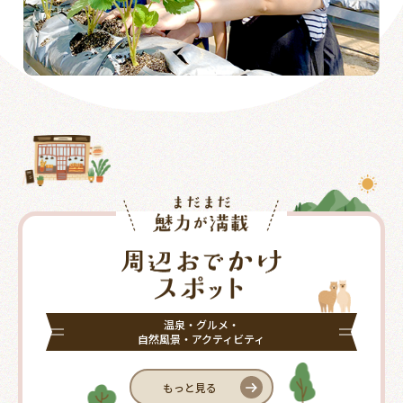
温泉・グルメ・
自然風景・アクティビティ
もっと見る