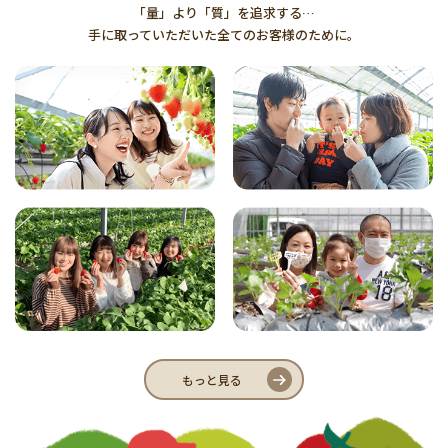
「量」より「質」を追求する…
手に取っていただいた全てのお客様のために。
もっと見る