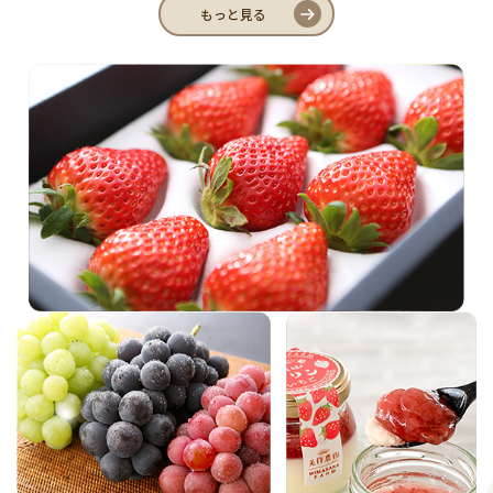
もっと見る