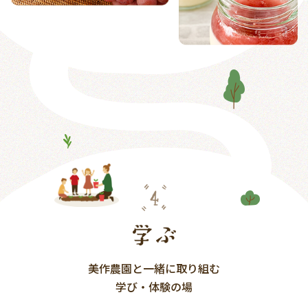
美作農園と一緒に取り組む
学び・体験の場