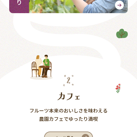
フルーツ本来のおいしさを味わえる
農園カフェでゆったり満喫