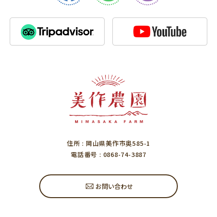
住所
: 岡山県美作市奥585-1
電話番号
: 0868-74-3887
お問い合わせ