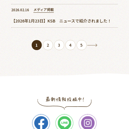
メディア掲載
2026.02.16
【2026年1月23日】KSB ニュースで紹介されました！
1
2
3
4
5