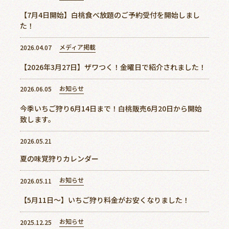
【7月4日開始】白桃食べ放題のご予約受付を開始しまし
た！
メディア掲載
2026.04.07
【2026年3月27日】ザワつく！金曜日で紹介されました！
お知らせ
2026.06.05
今季いちご狩り6月14日まで！白桃販売6月20日から開始
致します。
2026.05.21
夏の味覚狩りカレンダー
お知らせ
2026.05.11
【5月11日～】いちご狩り料金がお安くなりました！
お知らせ
2025.12.25