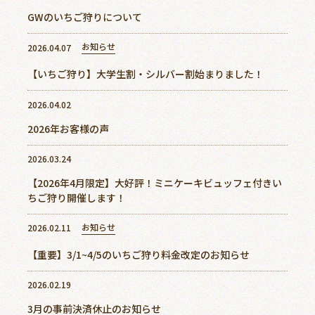
GWのいちご狩りについて
お知らせ
2026.04.07
【いちご狩り】大学生割・シルバー割始まりました！
2026.04.02
2026年お客様の声
2026.03.24
【2026年4月限定】大好評！ミニケーキビュッフェ付きい
ちご狩り開催します！
お知らせ
2026.02.11
【重要】3/1~4/5のいちご狩り料金改定のお知らせ
2026.02.19
3月の事前決済休止のお知らせ