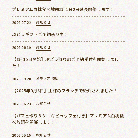
プレミアム白桃食べ放題8月1日2日延長開催します！
お問い合わせ
お知らせ
2026.07.22
ぶどうギフトご予約承り中！
お知らせ
2026.06.19
【8月15日開始】ぶどう狩りのご予約受付を開始しまし
た！
メディア掲載
2025.09.20
【2025年9月6日】王様のブランチで紹介されました！
お知らせ
2026.06.23
【パフェ作り＆ケーキビュッフェ付き】プレミアム白桃食
べ放題を開催します！
お知らせ
2026.05.15