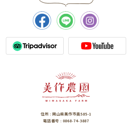
住所
: 岡山県美作市奥585-1
電話番号
: 0868-74-3887