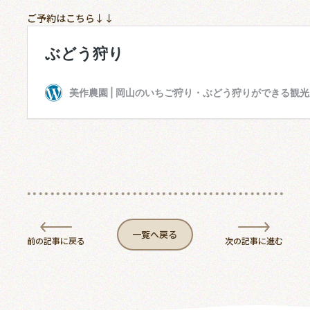
ご予約はこちら↓↓
お問い合わせ
一覧へ戻る
前の記事に戻る
次の記事に進む