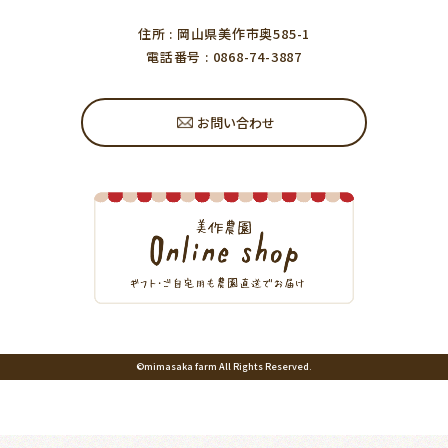
住所
: 岡山県美作市奥585-1
電話番号
: 0868-74-3887
お問い合わせ
©mimasaka farm All Rights Reserved.