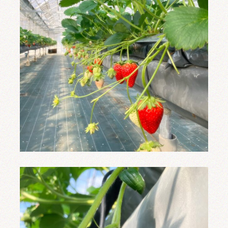
お問い合わせ