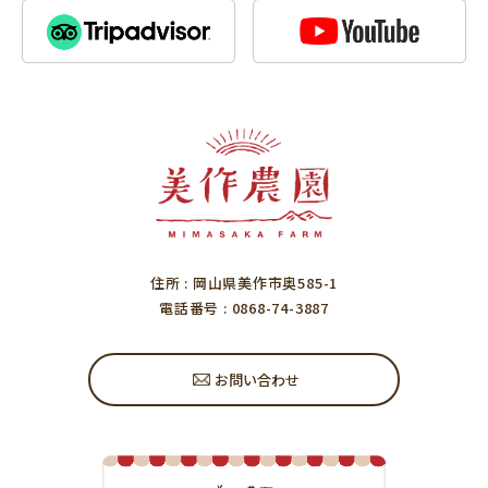
住所
: 岡山県美作市奥585-1
電話番号
: 0868-74-3887
お問い合わせ