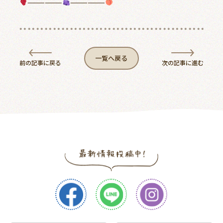
——————
——————
一覧へ戻る
前の記事に戻る
次の記事に進む