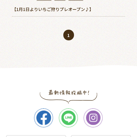
【1月1日よりいちご狩りプレオープン♪】
1