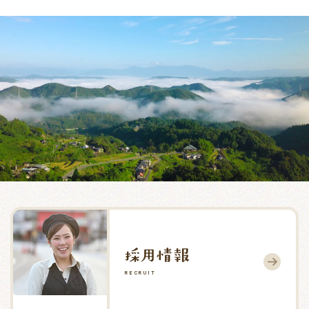
RECRUIT