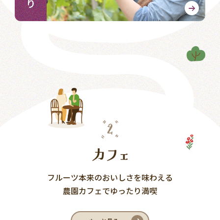
フルーツ本来のおいしさを味わえる
農園カフェでゆったり満喫