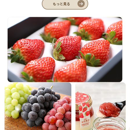
もっと見る