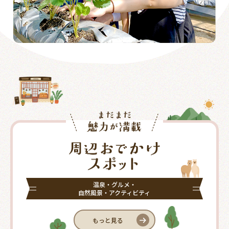
温泉・グルメ・
自然風景・アクティビティ
もっと見る