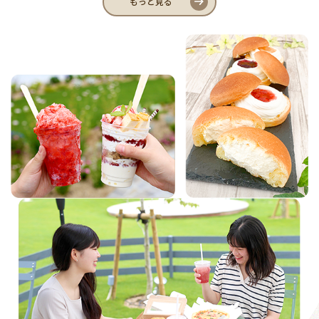
もっと見る