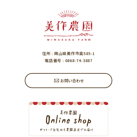
住所
: 岡山県美作市奥585-1
電話番号
: 0868-74-3887
お問い合わせ