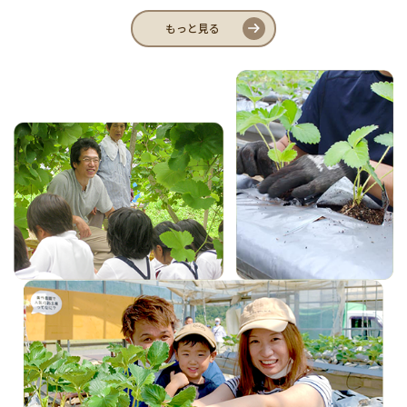
もっと見る