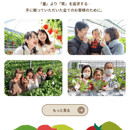
「量」より「質」を追求する…
手に取っていただいた全てのお客様のために。
もっと見る