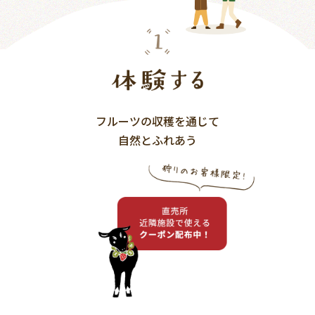
フルーツの収穫を通じて
自然とふれあう