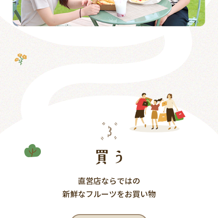
直営店ならではの
新鮮なフルーツをお買い物