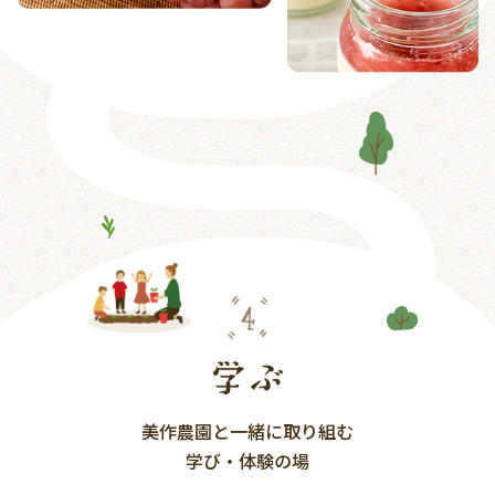
美作農園と一緒に取り組む
学び・体験の場